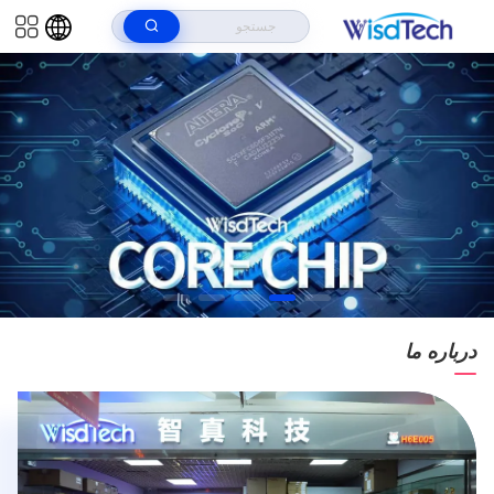
درباره ما