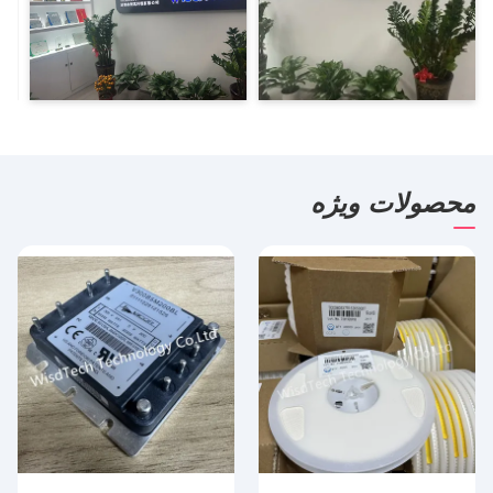
محصولات ویژه